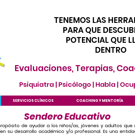
TENEMOS LAS HERRA
PARA QUE DESCUB
POTENCIAL QUE L
DENTRO
Evaluaciones, Terapias, Coa
Psiquiatra | Psicólogo | Habla | Oc
SERVICIOS CLÍNICOS
COACHING Y MENTORÍA
Sendero Educativo
ropósito de ayudar a los niños/as, jóvenes y adultos que
en su desarrollo académico y/o profesional. Es una entida