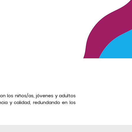
 los niños/as, jóvenes y adultos
cia y calidad, redundando en los