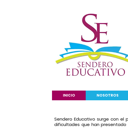
INICIO
NOSOTROS
Sendero Educativo surge con el p
dificultades que han presentado 